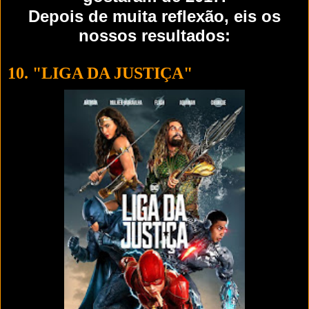
Depois de muita reflexão, eis os
nossos resultados:
10. "LIGA DA JUSTIÇA"