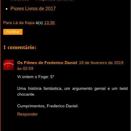
Piores Livros de 2017
Para Lá da Kapa
à(s)
13:36
Partilhar
1 comentário:
Os Filmes de Frederico Daniel
18 de fevereiro de 2019
às 02:59
Vi ontem o Foge: 5*
Uma história fantástica, um argumento genial e um twist
chocante.
Cumprimentos, Frederico Daniel.
Responder