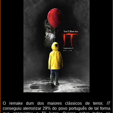
O remake dum dos maiores clássicos de terror,
IT
conseguiu aterrorizar 29% do povo português de tal forma