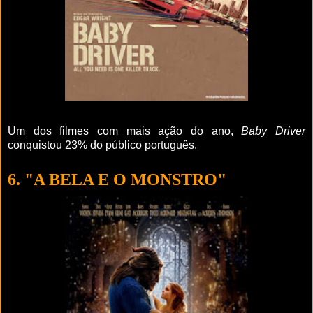
Um dos filmes com mais ação do ano,
Baby Driver
conquistou 23% do público português.
6. "A BELA E O MONSTRO"