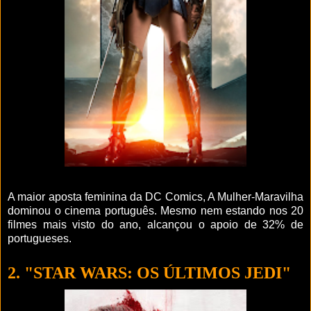
A maior aposta feminina da DC Comics, A Mulher-Maravilha
dominou o cinema português. Mesmo nem estando nos 20
filmes mais visto do ano, alcançou o apoio de 32% de
portugueses.
2. "STAR WARS: OS ÚLTIMOS JEDI"