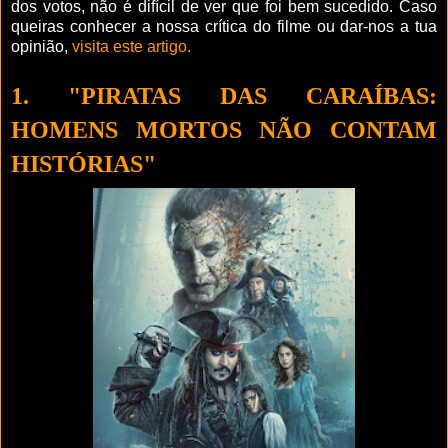
dos votos, não é difícil de ver que foi bem sucedido. Caso
queiras conhecer a nossa crítica do filme ou dar-nos a tua
opinião,
visita este artigo.
1. "PIRATAS DAS CARAÍBAS:
HOMENS MORTOS NÃO CONTAM
HISTÓRIAS"