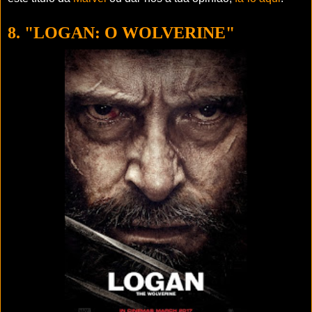
8. "LOGAN: O WOLVERINE"