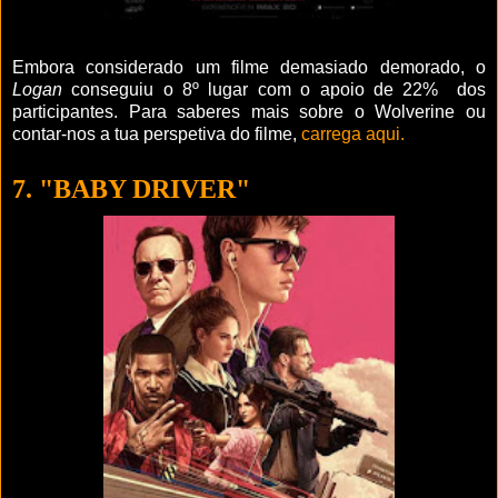
Embora considerado um filme demasiado demorado, o
Logan
conseguiu o 8º lugar com o apoio de 22% dos
participantes. Para saberes mais sobre o Wolverine ou
contar-nos a tua perspetiva do filme,
carrega aqui.
7. "BABY DRIVER"