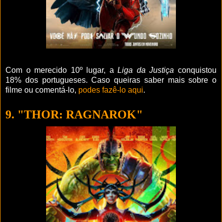
Com o merecido 10º lugar, a
Liga da Justiça
conquistou
18% dos portugueses. Caso queiras saber mais sobre o
filme ou comentá-lo,
podes fazê-lo aqui
.
9. "THOR: RAGNAROK"