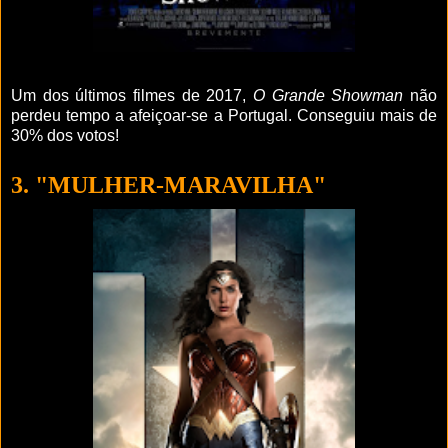
Um dos últimos filmes de 2017,
O Grande Showman
não
perdeu tempo a afeiçoar-se a Portugal. Conseguiu mais de
30% dos votos!
3. "MULHER-MARAVILHA"