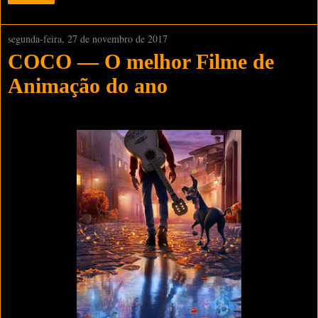
segunda-feira, 27 de novembro de 2017
COCO — O melhor Filme de
Animação do ano