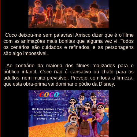
Coco
deixou-me sem palavras! Arrisco dizer que é o filme
com as animações mais bonitas que alguma vez vi. Todos
os cenários são cuidados e refinados, e as personagens
são algo impossível.
Ao contrário da maioria dos filmes realizados para o
público infantil,
Coco
não é cansativo ou chato para os
adultos, nem muito previsível. Prevejo, com toda a firmeza,
que esta obra-prima vai dominar o pódio da Disney.