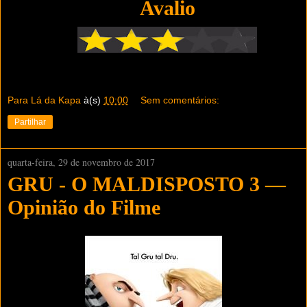
Avalio
Para Lá da Kapa
à(s)
10:00
Sem comentários:
Partilhar
quarta-feira, 29 de novembro de 2017
GRU - O MALDISPOSTO 3 —
Opinião do Filme