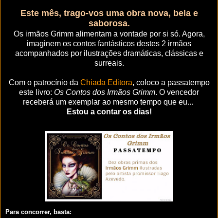
Este mês, trago-vos uma obra nova, bela e
saborosa.
Os irmãos Grimm alimentam a vontade por si só. Agora,
imaginem os contos fantásticos destes 2 irmãos
acompanhados por ilustrações dramáticas, clássicas e
surreais.
Com o patrocínio da
Chiada Editora
, coloco a passatempo
este livro:
Os Contos dos Irmãos Grimm
. O vencedor
receberá um exemplar ao mesmo tempo que eu...
Estou a contar os dias!
Para concorrer, basta: