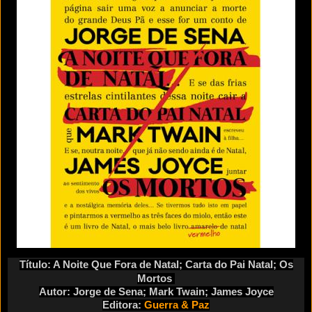
Título: A Noite Que Fora de Natal; Carta do Pai Natal; Os
Mortos
Autor: Jorge de Sena; Mark Twain; James Joyce
Editora:
Guerra & Paz