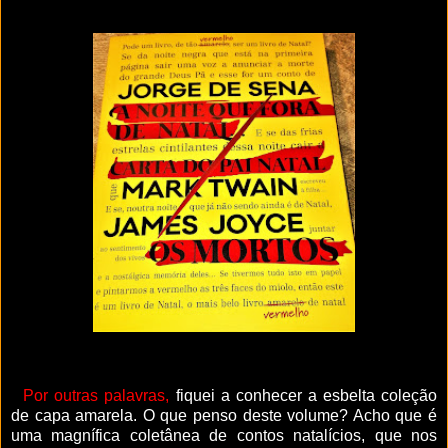
Por outras palavras,
fiquei a conhecer a esbelta coleção
de capa amarela. O que penso deste volume? Acho que é
uma magnífica coletânea de contos natalícios, que nos