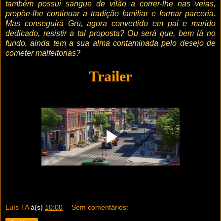
também possui sangue de vilão a correr-lhe nas veias,
propõe-lhe continuar a tradição familiar e formar parceria.
Mas conseguirá Gru, agora convertido em pai e marido
dedicado, resistir a tal proposta? Ou será que, bem lá no
fundo, ainda tem a sua alma contaminada pelo desejo de
cometer malfeitorias?
Trailer
Luís TA
à(s)
10:00
Sem comentários: