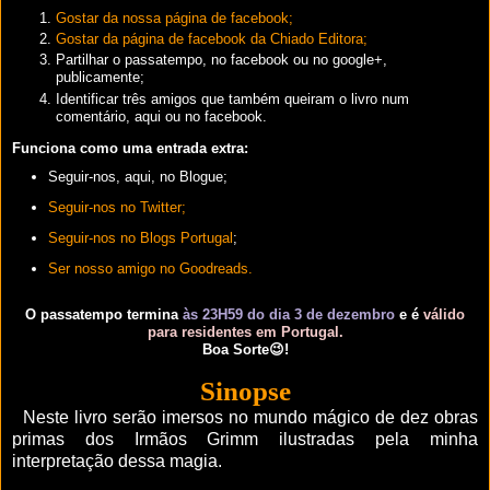
Gostar da nossa página de facebook;
Gostar da página de facebook da Chiado Editora;
Partilhar o passatempo, no facebook ou no google+,
publicamente;
Identificar três amigos que também queiram o livro num
comentário, aqui ou no facebook.
Funciona como uma entrada extra:
Seguir-nos, aqui, no Blogue;
Seguir-nos no Twitter;
Seguir-nos no Blogs Portugal
;
Ser nosso amigo no Goodreads.
O passatempo termina
às 23H59 do dia 3 de dezembro
e é
válido
para residentes em Portugal.
Boa Sorte😉!
Sinopse
Neste livro serão imersos no mundo mágico de dez obras
primas dos Irmãos Grimm ilustradas pela minha
interpretação dessa magia.