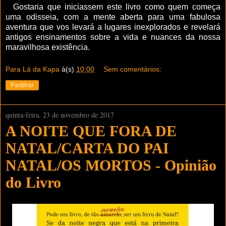
Gostaria que iniciassem este livro como quem começa
uma odisseia, com a mente aberta para uma fabulosa
aventura que vos levará a lugares inexplorados e revelará
antigos ensinamentos sobre a vida e nuances da nossa
maravilhosa existência.
Para Lá da Kapa
à(s)
10:00
Sem comentários:
Partilhar
quinta-feira, 23 de novembro de 2017
A NOITE QUE FORA DE
NATAL/CARTA DO PAI
NATAL/OS MORTOS - Opinião
do Livro