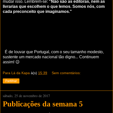
mudar isso. Lembrem-se:
"
Não são as editoras, nem as
livrarias que escolhem o que lemos. Somos nós, com
cada preconceito que imaginamos."
É de louvar que Portugal, com o seu tamanho modesto,
sustente um mercado nacional tão digno... Continuem
assim! 😉
Para Lá da Kapa
à(s)
15:39
Sem comentários:
Partilhar
sábado, 25 de novembro de 2017
Publicações da semana 5