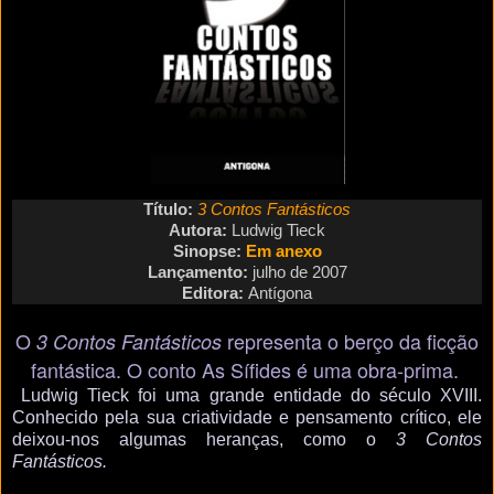
Título:
3 Contos Fantásticos
Autora:
Ludwig Tieck
Sinopse:
Em anexo
Lançamento:
julho de 2007
Editora:
Antígona
O
representa o berço da ficção
3 Contos Fantásticos
fantástica. O conto As Sífides é uma obra-prima.
Ludwig Tieck foi uma grande entidade do século XVIII.
Conhecido pela sua criatividade e pensamento crítico, ele
deixou-nos algumas heranças, como o
3 Contos
Fantásticos.