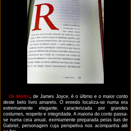
Os Mortos
, de James Joyce, é o último e o maior conto
deste belo livro amarelo. O enredo localiza-se numa era
extremamente elegante, caracterizada por grandes
costumes, respeito e integridade. A maioria do conto passa-
se numa ceia anual, eximiamente preparada pelas tias de
Gabriel, personagem cuja perspetiva nos acompanha até