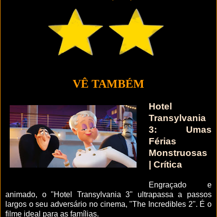
VÊ TAMBÉM
Hotel
Transylvania
3: Umas
Férias
Monstruosas
| Crítica
Engraçado e
animado, o "Hotel Transylvania 3" ultrapassa a passos
largos o seu adversário no cinema, "The Incredibles 2". É o
filme ideal para as famílias.