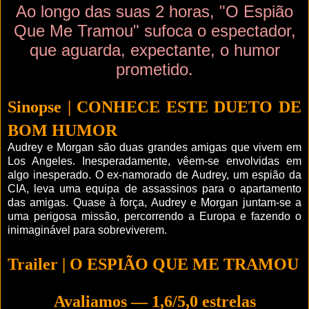
Ao longo das suas 2 horas, "O Espião
Que Me Tramou" sufoca o espectador,
que aguarda, expectante, o humor
prometido.
Sinopse | CONHECE ESTE DUETO DE
BOM HUMOR
Audrey e Morgan são duas grandes amigas que vivem em
Los Angeles. Inesperadamente, vêem-se envolvidas em
algo inesperado. O ex-namorado de Audrey, um espião da
CIA, leva uma equipa de assassinos para o apartamento
das amigas. Quase à força, Audrey e Morgan juntam-se a
uma perigosa missão, percorrendo a Europa e fazendo o
inimaginável para sobreviverem.
Trailer | O ESPIÃO QUE ME TRAMOU
Avaliamos — 1,6/5,0 estrelas