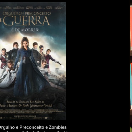
 Orgulho e Preconceito e Zombies