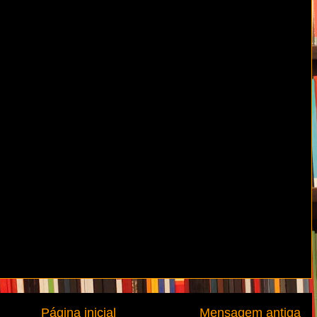
Página inicial
Mensagem antiga