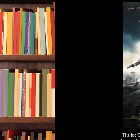
Título: