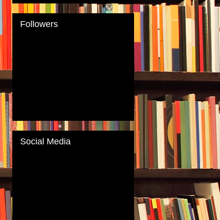
Followers
Social Media