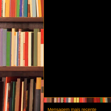
Mensagem mais recente