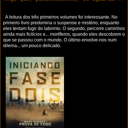
A leitura dos três primeiros volumes foi interessante. No
primeiro livro predomina o suspense e mistério, enquanto
eles tentam fugir do labirinto. O segundo, percorre caminhos
ainda mais fictícios e... mortíferos, quando eles descobrem o
que se passou com o mundo. O último envolve-nos num
dilema... um pouco delicado.