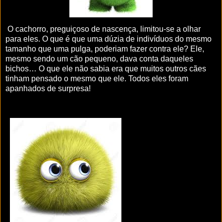
O cachorro, preguiçoso de nascença, limitou-se a olhar
para eles. O que é que uma dúzia de indivíduos do mesmo
tamanho que uma pulga, poderiam fazer contra ele? Ele,
mesmo sendo um cão pequeno, dava conta daqueles
bichos… O que ele não sabia era que muitos outros cães
tinham pensado o mesmo que ele. Todos eles foram
apanhados de surpresa!