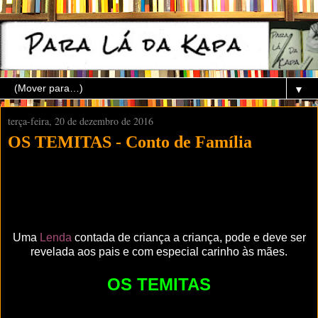
▼
terça-feira, 20 de dezembro de 2016
OS TEMITAS - Conto de Família
Uma
Lenda
contada de criança a criança, pode e deve ser
revelada aos pais e com especial carinho às mães.
OS TEMITAS