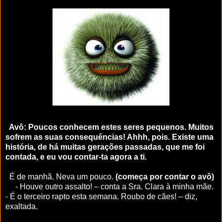
Avô: Poucos conhecem estes seres pequenos. Muitos
sofrem as suas consequências! Ahhh, pois. Existe uma
história, de há muitas gerações passadas, que me foi
contada, e eu vou contar-ta agora a ti.
É de manhã. Neva um pouco.
(começa por contar o avô)
- Houve outro assalto! – conta a Sra. Clara à minha mãe.
- É o terceiro rapto esta semana. Roubo de cães! – diz,
exaltada.