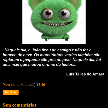
Naquele dia, o João ficou de castigo e não fez o
boneco de neve. Os monstrinhos verdes também não
raptaram o pequeno cão presunçoso. Naquele dia, foi
uma mãe que mudou o rumo da história.
Luís Telles do Amaral
Para Lá da Kapa
à(s)
18:46
Partilhar
Sem comentários: