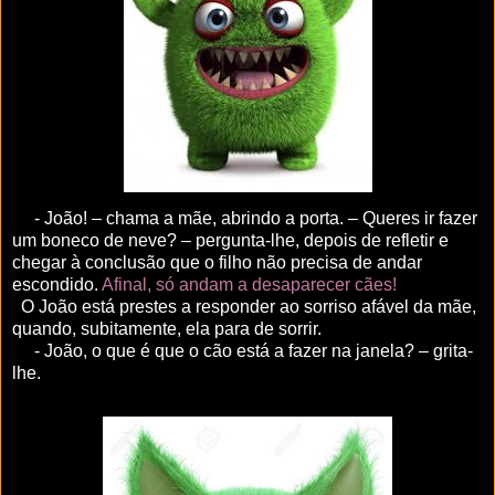
- João! – chama a mãe, abrindo a porta. – Queres ir fazer
um boneco de neve? – pergunta-lhe, depois de refletir e
chegar à conclusão que o filho não precisa de andar
escondido.
Afinal, só andam a desaparecer cães!
O João está prestes a responder ao sorriso afável da mãe,
quando, subitamente, ela para de sorrir.
- João, o que é que o cão está a fazer na janela? – grita-
lhe.