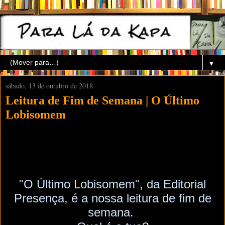
▼
sábado, 13 de outubro de 2018
Leitura de Fim de Semana | O Último
Lobisomem
"O Último Lobisomem", da Editorial
Presença, é a nossa leitura de fim de
semana.