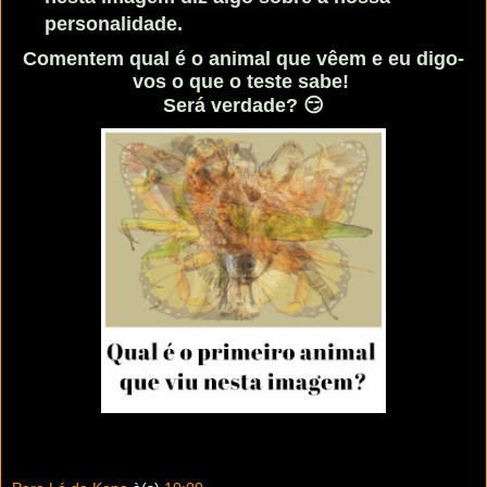
personalidade.
Comentem qual é o animal que vêem e eu digo-
vos o que o teste sabe!
Será verdade? 😏