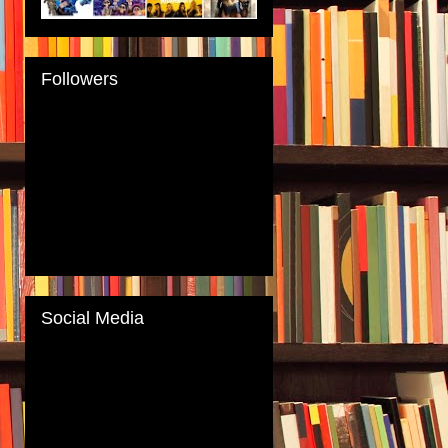
Followers
Social Media