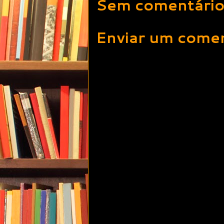
Sem comentário
Enviar um comen