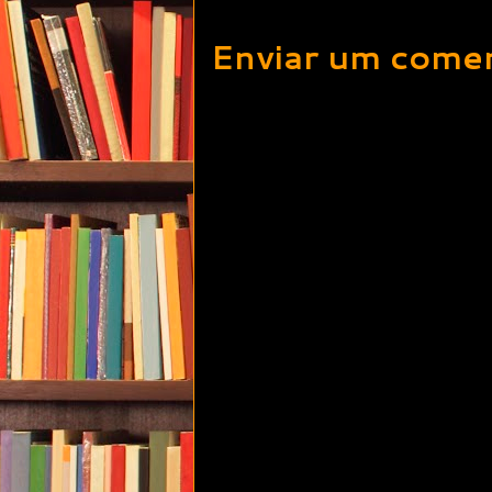
Enviar um comen